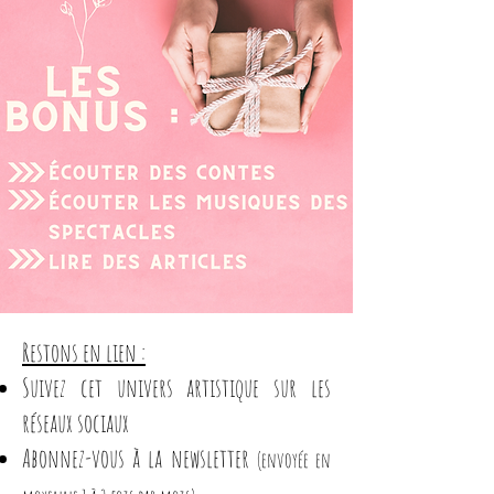
Restons en lien :
Suivez cet univers artistique sur les
réseaux sociaux
​Abonnez-vous à la newsletter
(envoyée en